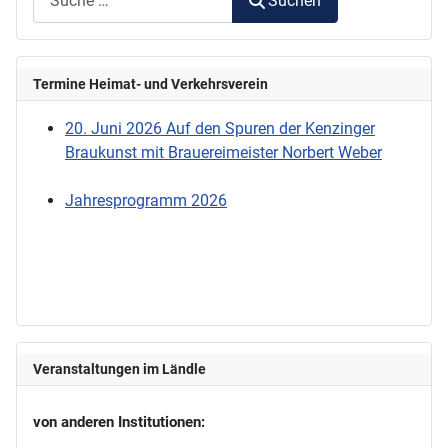
Suchen
Termine Heimat- und Verkehrsverein
20. Juni 2026 Auf den Spuren der Kenzinger
Braukunst mit Brauereimeister Norbert Weber
Jahresprogramm 2026
Veranstaltungen im Ländle
von anderen Institutionen: