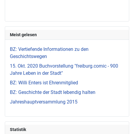
Meist gelesen
BZ: Vertiefende Informationen zu den
Geschichtswegen
15. Okt. 2020 Buchvorstellung "freiburg.comic - 900
Jahre Leben in der Stadt"
BZ: Willi Enters ist Ehrenmitglied
BZ: Geschichte der Stadt lebendig halten
Jahreshauptversammlung 2015
Statistik