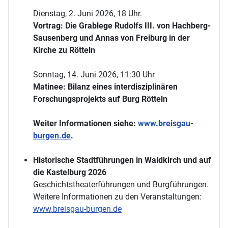
Dienstag, 2. Juni 2026, 18 Uhr.
Vortrag: Die Grablege Rudolfs III. von Hachberg-
Sausenberg und Annas von Freiburg in der
Kirche zu Rötteln
Sonntag, 14. Juni 2026, 11:30 Uhr
Matinee: Bilanz eines interdisziplinären
Forschungsprojekts auf Burg Rötteln
Weiter Informationen siehe:
www.breisgau-
burgen.de
.
Historische Stadtführungen in Waldkirch und auf
die Kastelburg 2026
Geschichtstheaterführungen und Burgführungen.
Weitere Informationen zu den Veranstaltungen:
www.breisgau-burgen.de