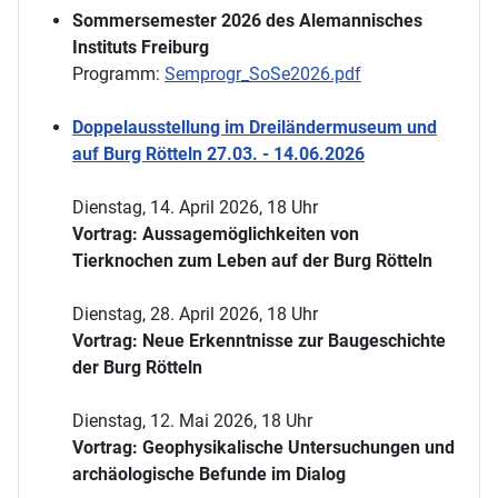
Sommersemester 2026 des Alemannisches
Instituts Freiburg
Programm:
Semprogr_SoSe2026.pdf
Doppelausstellung im Dreiländermuseum und
auf Burg Rötteln 27.03. - 14.06.2026
Dienstag, 14. April 2026, 18 Uhr
Vortrag: Aussagemöglichkeiten von
Tierknochen zum Leben auf der Burg Rötteln
Dienstag, 28. April 2026, 18 Uhr
Vortrag: Neue Erkenntnisse zur Baugeschichte
der Burg Rötteln
Dienstag, 12. Mai 2026, 18 Uhr
Vortrag: Geophysikalische Untersuchungen und
archäologische Befunde im Dialog