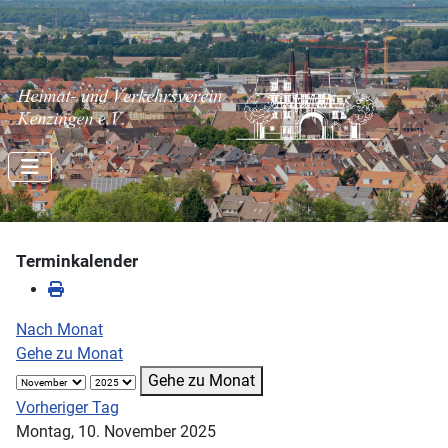
Terminkalender
Nach Monat
Gehe zu Monat
Gehe zu Monat
Vorheriger Tag
Montag, 10. November 2025