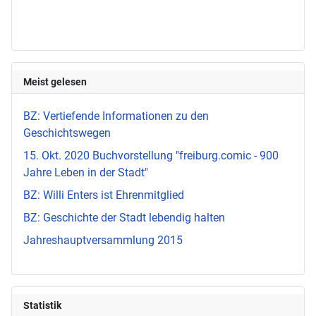
Meist gelesen
BZ: Vertiefende Informationen zu den
Geschichtswegen
15. Okt. 2020 Buchvorstellung "freiburg.comic - 900
Jahre Leben in der Stadt"
BZ: Willi Enters ist Ehrenmitglied
BZ: Geschichte der Stadt lebendig halten
Jahreshauptversammlung 2015
Statistik