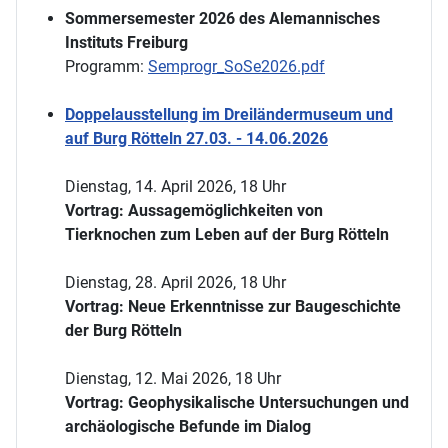
Sommersemester 2026 des Alemannisches
Instituts Freiburg
Programm:
Semprogr_SoSe2026.pdf
Doppelausstellung im Dreiländermuseum und
auf Burg Rötteln 27.03. - 14.06.2026
Dienstag, 14. April 2026, 18 Uhr
Vortrag: Aussagemöglichkeiten von
Tierknochen zum Leben auf der Burg Rötteln
Dienstag, 28. April 2026, 18 Uhr
Vortrag: Neue Erkenntnisse zur Baugeschichte
der Burg Rötteln
Dienstag, 12. Mai 2026, 18 Uhr
Vortrag: Geophysikalische Untersuchungen und
archäologische Befunde im Dialog