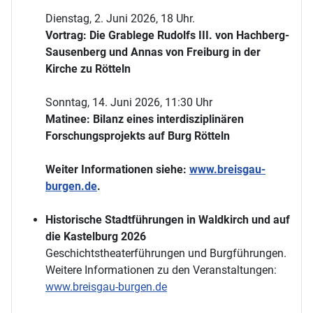
Dienstag, 2. Juni 2026, 18 Uhr.
Vortrag: Die Grablege Rudolfs III. von Hachberg-
Sausenberg und Annas von Freiburg in der
Kirche zu Rötteln
Sonntag, 14. Juni 2026, 11:30 Uhr
Matinee: Bilanz eines interdisziplinären
Forschungsprojekts auf Burg Rötteln
Weiter Informationen siehe:
www.breisgau-
burgen.de
.
Historische Stadtführungen in Waldkirch und auf
die Kastelburg 2026
Geschichtstheaterführungen und Burgführungen.
Weitere Informationen zu den Veranstaltungen:
www.breisgau-burgen.de