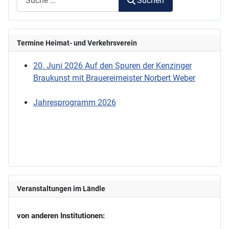
Suchen
Termine Heimat- und Verkehrsverein
20. Juni 2026 Auf den Spuren der Kenzinger
Braukunst mit Brauereimeister Norbert Weber
Jahresprogramm 2026
Veranstaltungen im Ländle
von anderen Institutionen: