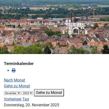
Terminkalender
Nach Monat
Gehe zu Monat
Gehe zu Monat
Vorheriger Tag
Donnerstag, 20. November 2025