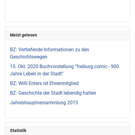
Meist gelesen
BZ: Vertiefende Informationen zu den
Geschichtswegen
15. Okt. 2020 Buchvorstellung "freiburg.comic - 900
Jahre Leben in der Stadt"
BZ: Willi Enters ist Ehrenmitglied
BZ: Geschichte der Stadt lebendig halten
Jahreshauptversammlung 2015
Statistik