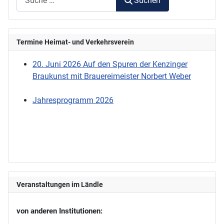
Suchen
Termine Heimat- und Verkehrsverein
20. Juni 2026 Auf den Spuren der Kenzinger
Braukunst mit Brauereimeister Norbert Weber
Jahresprogramm 2026
Veranstaltungen im Ländle
von anderen Institutionen: