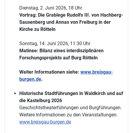
Dienstag, 2. Juni 2026, 18 Uhr.
Vortrag: Die Grablege Rudolfs III. von Hachberg-
Sausenberg und Annas von Freiburg in der
Kirche zu Rötteln
Sonntag, 14. Juni 2026, 11:30 Uhr
Matinee: Bilanz eines interdisziplinären
Forschungsprojekts auf Burg Rötteln
Weiter Informationen siehe:
www.breisgau-
burgen.de
.
Historische Stadtführungen in Waldkirch und auf
die Kastelburg 2026
Geschichtstheaterführungen und Burgführungen.
Weitere Informationen zu den Veranstaltungen:
www.breisgau-burgen.de