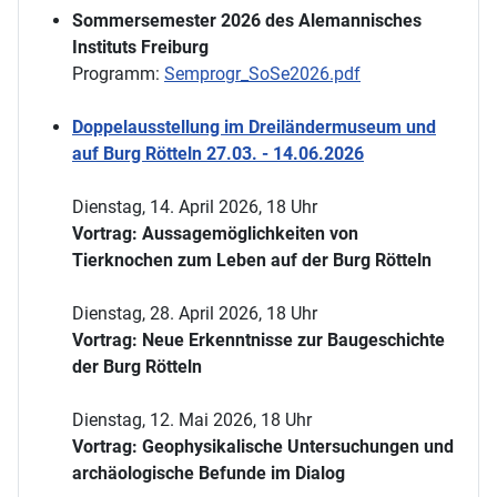
Sommersemester 2026 des Alemannisches
Instituts Freiburg
Programm:
Semprogr_SoSe2026.pdf
Doppelausstellung im Dreiländermuseum und
auf Burg Rötteln 27.03. - 14.06.2026
Dienstag, 14. April 2026, 18 Uhr
Vortrag: Aussagemöglichkeiten von
Tierknochen zum Leben auf der Burg Rötteln
Dienstag, 28. April 2026, 18 Uhr
Vortrag: Neue Erkenntnisse zur Baugeschichte
der Burg Rötteln
Dienstag, 12. Mai 2026, 18 Uhr
Vortrag: Geophysikalische Untersuchungen und
archäologische Befunde im Dialog