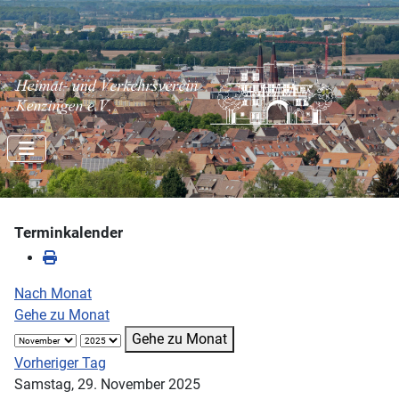
Terminkalender
Nach Monat
Gehe zu Monat
Gehe zu Monat
Vorheriger Tag
Samstag, 29. November 2025