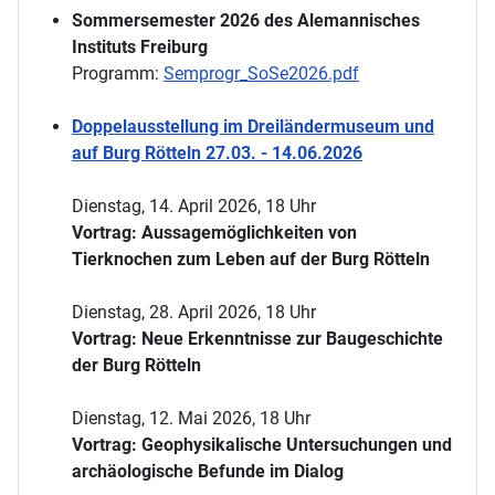
Sommersemester 2026 des Alemannisches
Instituts Freiburg
Programm:
Semprogr_SoSe2026.pdf
Doppelausstellung im Dreiländermuseum und
auf Burg Rötteln 27.03. - 14.06.2026
Dienstag, 14. April 2026, 18 Uhr
Vortrag: Aussagemöglichkeiten von
Tierknochen zum Leben auf der Burg Rötteln
Dienstag, 28. April 2026, 18 Uhr
Vortrag: Neue Erkenntnisse zur Baugeschichte
der Burg Rötteln
Dienstag, 12. Mai 2026, 18 Uhr
Vortrag: Geophysikalische Untersuchungen und
archäologische Befunde im Dialog