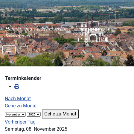
Terminkalender
Nach Monat
Gehe zu Monat
Gehe zu Monat
Vorheriger Tag
Samstag, 08. November 2025