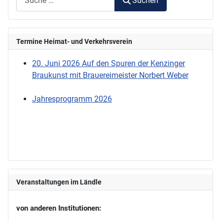
Suchen
Termine Heimat- und Verkehrsverein
20. Juni 2026 Auf den Spuren der Kenzinger
Braukunst mit Brauereimeister Norbert Weber
Jahresprogramm 2026
Veranstaltungen im Ländle
von anderen Institutionen: