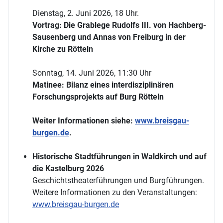
Dienstag, 2. Juni 2026, 18 Uhr.
Vortrag: Die Grablege Rudolfs III. von Hachberg-
Sausenberg und Annas von Freiburg in der
Kirche zu Rötteln
Sonntag, 14. Juni 2026, 11:30 Uhr
Matinee: Bilanz eines interdisziplinären
Forschungsprojekts auf Burg Rötteln
Weiter Informationen siehe:
www.breisgau-
burgen.de
.
Historische Stadtführungen in Waldkirch und auf
die Kastelburg 2026
Geschichtstheaterführungen und Burgführungen.
Weitere Informationen zu den Veranstaltungen:
www.breisgau-burgen.de