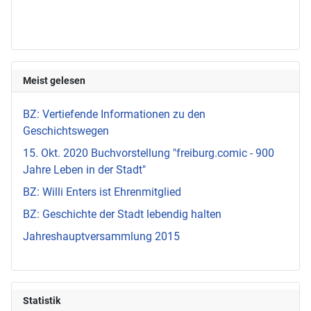
Meist gelesen
BZ: Vertiefende Informationen zu den
Geschichtswegen
15. Okt. 2020 Buchvorstellung "freiburg.comic - 900
Jahre Leben in der Stadt"
BZ: Willi Enters ist Ehrenmitglied
BZ: Geschichte der Stadt lebendig halten
Jahreshauptversammlung 2015
Statistik