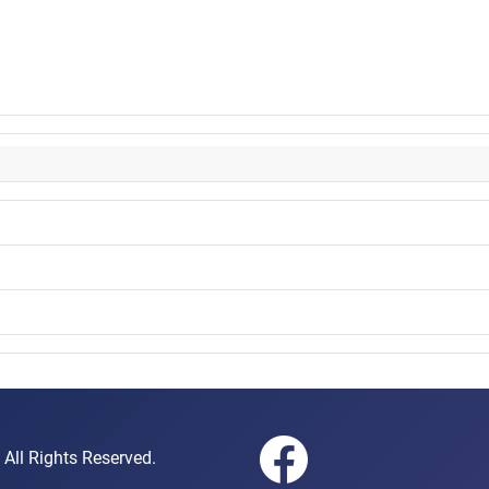
gen e.V. All Rights Reserved.