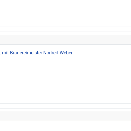
 mit Brauereimeister Norbert Weber