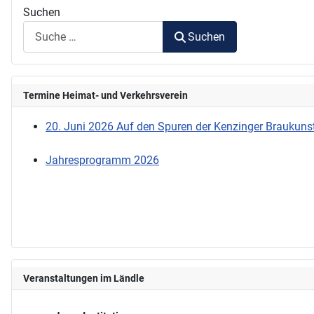
Suchen
Suchen
Termine Heimat- und Verkehrsverein
20. Juni 2026 Auf den Spuren der Kenzinger Braukunst
Jahresprogramm 2026
Veranstaltungen im Ländle