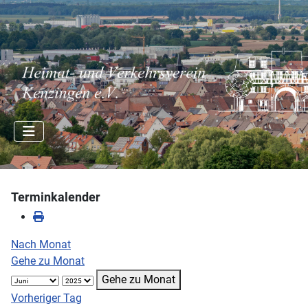
Terminkalender
Nach Monat
Gehe zu Monat
Gehe zu Monat
Vorheriger Tag