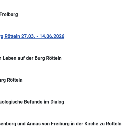
Freiburg
 Rötteln 27.03. - 14.06.2026
 Leben auf der Burg Rötteln
rg Rötteln
äologische Befunde im Dialog
senberg und Annas von Freiburg in der Kirche zu Rötteln