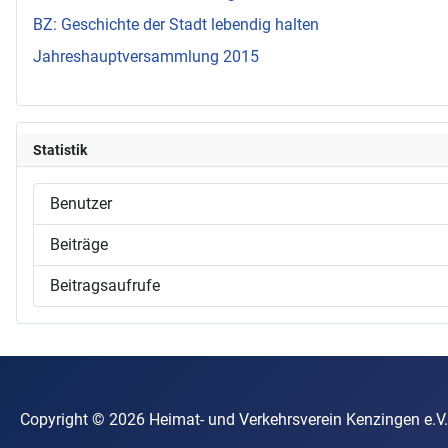
BZ: Geschichte der Stadt lebendig halten
Jahreshauptversammlung 2015
Statistik
Benutzer
Beiträge
Beitragsaufrufe
Copyright © 2026 Heimat- und Verkehrsverein Kenzin