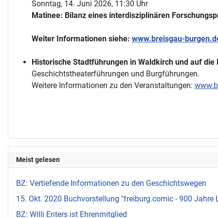
Sonntag, 14. Juni 2026, 11:30 Uhr
Matinee: Bilanz eines interdisziplinären Forschungsp
Weiter Informationen siehe:
www.breisgau-burgen.d
Historische Stadtführungen in Waldkirch und auf die
Geschichtstheaterführungen und Burgführungen.
Weitere Informationen zu den Veranstaltungen:
www.br
Meist gelesen
BZ: Vertiefende Informationen zu den Geschichtswegen
15. Okt. 2020 Buchvorstellung "freiburg.comic - 900 Jahre 
BZ: Willi Enters ist Ehrenmitglied