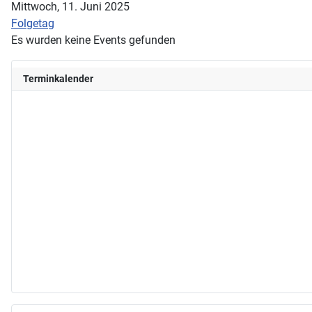
Mittwoch, 11. Juni 2025
Folgetag
Es wurden keine Events gefunden
Terminkalender