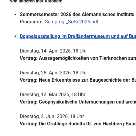
von anderen Institutionen:
Sommersemester 2026 des Alemannisches Instituts 
Programm:
Semprogr_SoSe2026.pdf
Doppelausstellung im Dreiländermuseum und auf Burg
Dienstag, 14. April 2026, 18 Uhr
Vortrag: Aussagemöglichkeiten von Tierknochen zum
Dienstag, 28. April 2026, 18 Uhr
Vortrag: Neue Erkenntnisse zur Baugeschichte der Bu
Dienstag, 12. Mai 2026, 18 Uhr
Vortrag: Geophysikalische Untersuchungen und arch
Dienstag, 2. Juni 2026, 18 Uhr.
Vortrag: Die Grablege Rudolfs III. von Hachberg-Sau