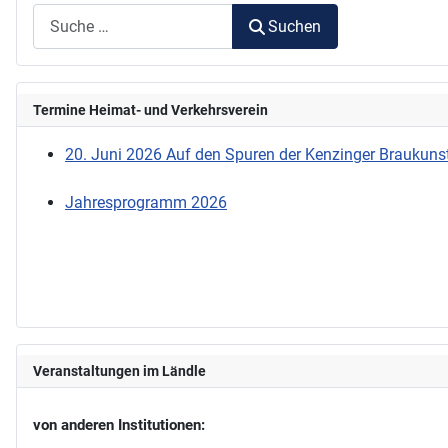
Suchen
Termine Heimat- und Verkehrsverein
20. Juni 2026 Auf den Spuren der Kenzinger Braukunst
Jahresprogramm 2026
Veranstaltungen im Ländle
von anderen Institutionen: