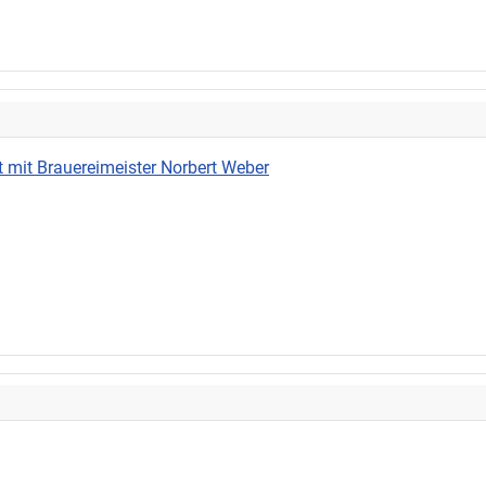
 mit Brauereimeister Norbert Weber