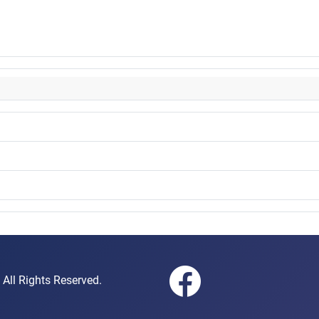
gen e.V. All Rights Reserved.