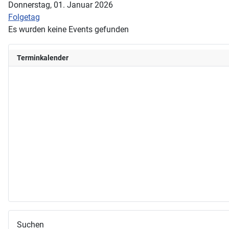
Donnerstag, 01. Januar 2026
Folgetag
Es wurden keine Events gefunden
Terminkalender
Suchen