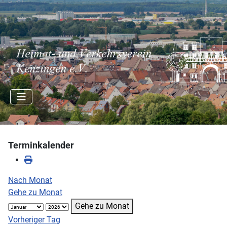
Terminkalender
Nach Monat
Gehe zu Monat
Gehe zu Monat
Vorheriger Tag