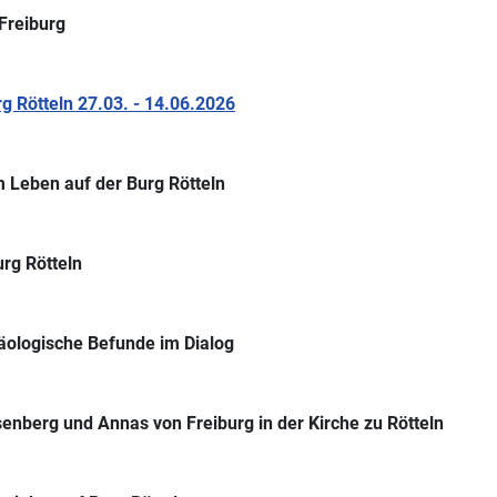
Freiburg
 Rötteln 27.03. - 14.06.2026
 Leben auf der Burg Rötteln
rg Rötteln
äologische Befunde im Dialog
senberg und Annas von Freiburg in der Kirche zu Rötteln