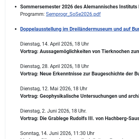
Sommersemester 2026 des Alemannisches Instituts 
Programm:
Semprogr_SoSe2026.pdf
Doppelausstellung im Dreiländermuseum und auf Burg
Dienstag, 14. April 2026, 18 Uhr
Vortrag: Aussagemöglichkeiten von Tierknochen zum
Dienstag, 28. April 2026, 18 Uhr
Vortrag: Neue Erkenntnisse zur Baugeschichte der Bu
Dienstag, 12. Mai 2026, 18 Uhr
Vortrag: Geophysikalische Untersuchungen und arch
Dienstag, 2. Juni 2026, 18 Uhr.
Vortrag: Die Grablege Rudolfs III. von Hachberg-Sau
Sonntag, 14. Juni 2026, 11:30 Uhr