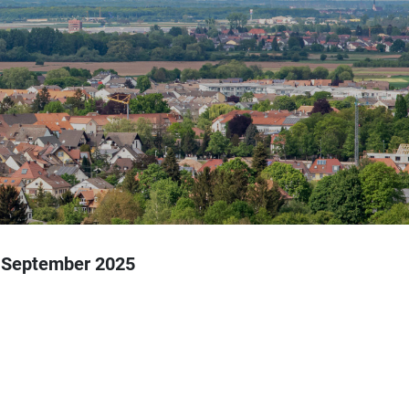
. September 2025