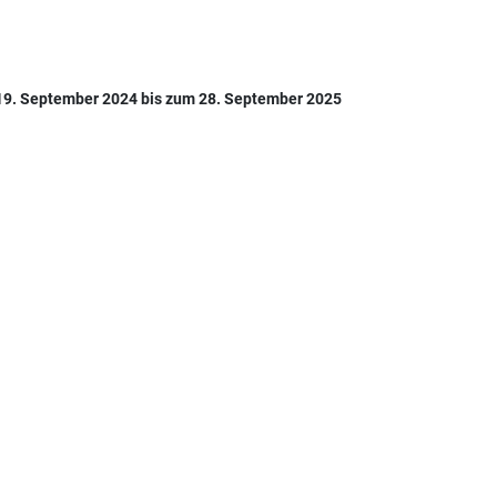
 19. September 2024 bis zum 28. September 2025