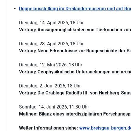
Doppelausstellung im Dreiländermuseum und auf Burg
Dienstag, 14. April 2026, 18 Uhr
Vortrag: Aussagemöglichkeiten von Tierknochen zum
Dienstag, 28. April 2026, 18 Uhr
Vortrag: Neue Erkenntnisse zur Baugeschichte der Bu
Dienstag, 12. Mai 2026, 18 Uhr
Vortrag: Geophysikalische Untersuchungen und arch
Dienstag, 2. Juni 2026, 18 Uhr.
Vortrag: Die Grablege Rudolfs III. von Hachberg-Sau
Sonntag, 14. Juni 2026, 11:30 Uhr
Matinee: Bilanz eines interdisziplinären Forschungsp
Weiter Informationen siehe:
www.breisgau-burgen.d