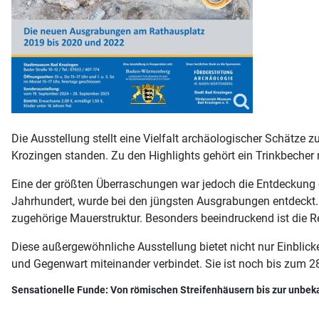
Die Ausstellung stellt eine Vielfalt archäologischer Schätze 
Krozingen standen. Zu den Highlights gehört ein Trinkbecher 
Eine der größten Überraschungen war jedoch die Entdeckung ei
Jahrhundert, wurde bei den jüngsten Ausgrabungen entdeckt.
zugehörige Mauerstruktur. Besonders beeindruckend ist die 
Diese außergewöhnliche Ausstellung bietet nicht nur Einblick
und Gegenwart miteinander verbindet. Sie ist noch bis zum 
Sensationelle Funde: Von römischen Streifenhäusern bis zur unbek