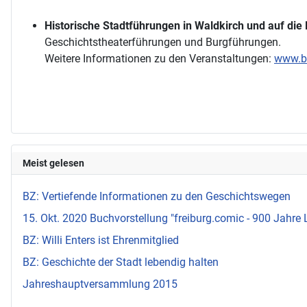
Historische Stadtführungen in Waldkirch und auf die
Geschichtstheaterführungen und Burgführungen.
Weitere Informationen zu den Veranstaltungen:
www.br
Meist gelesen
BZ: Vertiefende Informationen zu den Geschichtswegen
15. Okt. 2020 Buchvorstellung "freiburg.comic - 900 Jahre 
BZ: Willi Enters ist Ehrenmitglied
BZ: Geschichte der Stadt lebendig halten
Jahreshauptversammlung 2015