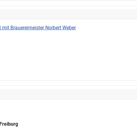
 mit Brauereimeister Norbert Weber
Freiburg