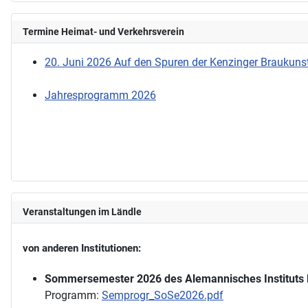
Termine Heimat- und Verkehrsverein
20. Juni 2026 Auf den Spuren der Kenzinger Braukunst
Jahresprogramm 2026
Veranstaltungen im Ländle
von anderen Institutionen:
Sommersemester 2026 des Alemannisches Instituts 
Programm:
Semprogr_SoSe2026.pdf