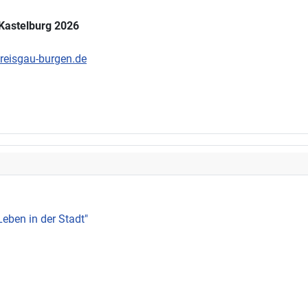
 Kastelburg 2026
eisgau-burgen.de
Leben in der Stadt"