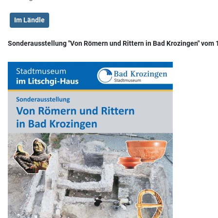
Im Ländle
Sonderausstellung "Von Römern und Rittern in Bad Krozingen" vom