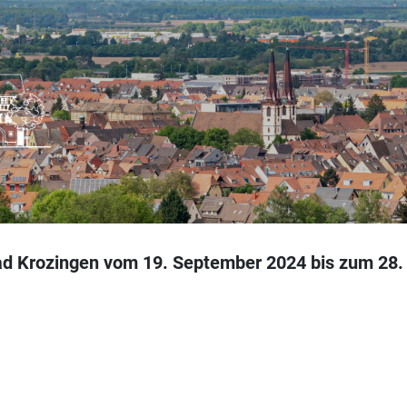
Bad Krozingen vom 19. September 2024 bis zum 28