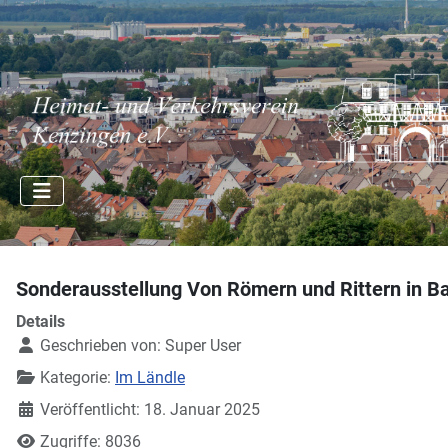
Sonderausstellung Von Römern und Rittern in 
Details
Geschrieben von:
Super User
Kategorie:
Im Ländle
Veröffentlicht: 18. Januar 2025
Zugriffe: 8036