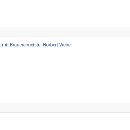
 mit Brauereimeister Norbert Weber