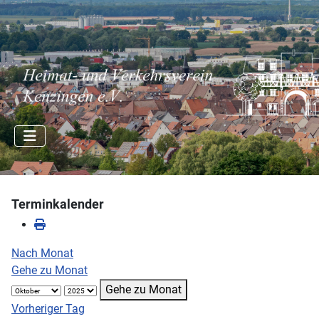
Terminkalender
Nach Monat
Gehe zu Monat
Gehe zu Monat
Vorheriger Tag