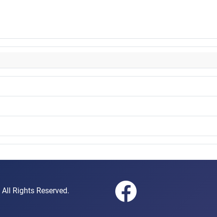
gen e.V. All Rights Reserved.