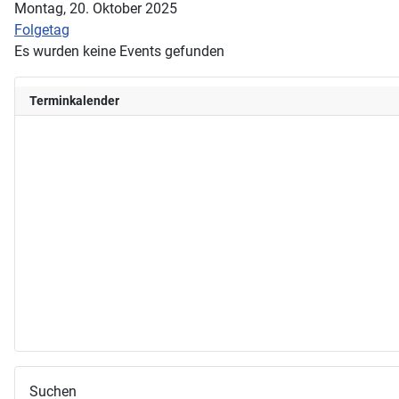
Montag, 20. Oktober 2025
Folgetag
Es wurden keine Events gefunden
Terminkalender
Suchen