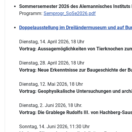
Sommersemester 2026 des Alemannisches Instituts 
Programm:
Semprogr_SoSe2026.pdf
Doppelausstellung im Dreiländermuseum und auf Burg
Dienstag, 14. April 2026, 18 Uhr
Vortrag: Aussagemöglichkeiten von Tierknochen zum
Dienstag, 28. April 2026, 18 Uhr
Vortrag: Neue Erkenntnisse zur Baugeschichte der Bu
Dienstag, 12. Mai 2026, 18 Uhr
Vortrag: Geophysikalische Untersuchungen und arch
Dienstag, 2. Juni 2026, 18 Uhr.
Vortrag: Die Grablege Rudolfs III. von Hachberg-Sau
Sonntag, 14. Juni 2026, 11:30 Uhr