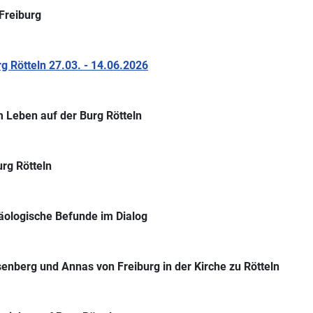
Freiburg
 Rötteln 27.03. - 14.06.2026
 Leben auf der Burg Rötteln
rg Rötteln
äologische Befunde im Dialog
senberg und Annas von Freiburg in der Kirche zu Rötteln