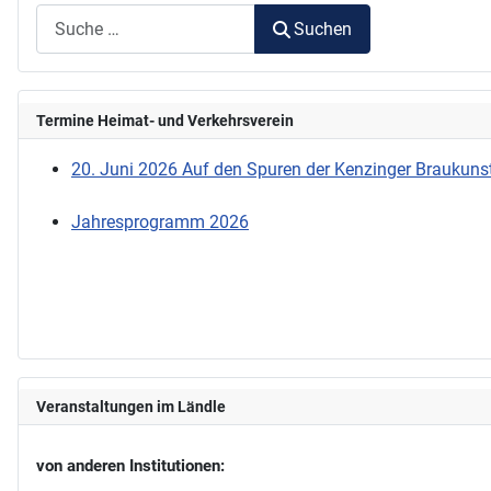
Suchen
Termine Heimat- und Verkehrsverein
20. Juni 2026 Auf den Spuren der Kenzinger Braukunst
Jahresprogramm 2026
Veranstaltungen im Ländle
von anderen Institutionen: