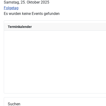
Samstag, 25. Oktober 2025
Folgetag
Es wurden keine Events gefunden
Terminkalender
Suchen