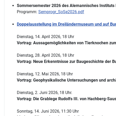
Sommersemester 2026 des Alemannisches Instituts 
Programm:
Semprogr_SoSe2026.pdf
Doppelausstellung im Dreiländermuseum und auf Burg
Dienstag, 14. April 2026, 18 Uhr
Vortrag: Aussagemöglichkeiten von Tierknochen zum
Dienstag, 28. April 2026, 18 Uhr
Vortrag: Neue Erkenntnisse zur Baugeschichte der Bu
Dienstag, 12. Mai 2026, 18 Uhr
Vortrag: Geophysikalische Untersuchungen und arch
Dienstag, 2. Juni 2026, 18 Uhr.
Vortrag: Die Grablege Rudolfs III. von Hachberg-Sau
Sonntag, 14. Juni 2026, 11:30 Uhr