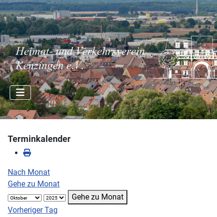
Terminkalender
Nach Monat
Gehe zu Monat
Gehe zu Monat
Vorheriger Tag