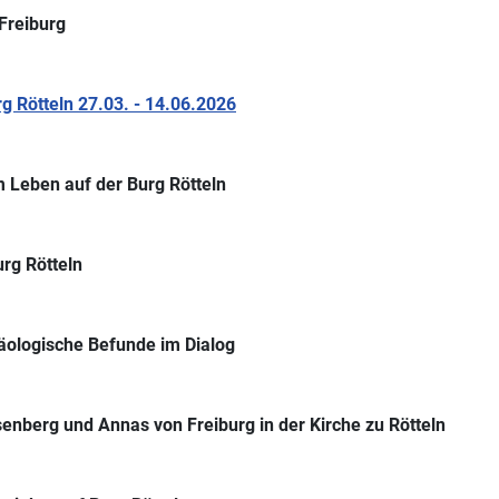
Freiburg
 Rötteln 27.03. - 14.06.2026
 Leben auf der Burg Rötteln
rg Rötteln
äologische Befunde im Dialog
senberg und Annas von Freiburg in der Kirche zu Rötteln