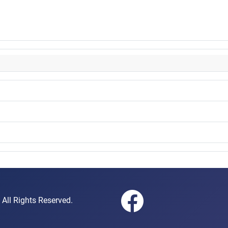
gen e.V. All Rights Reserved.