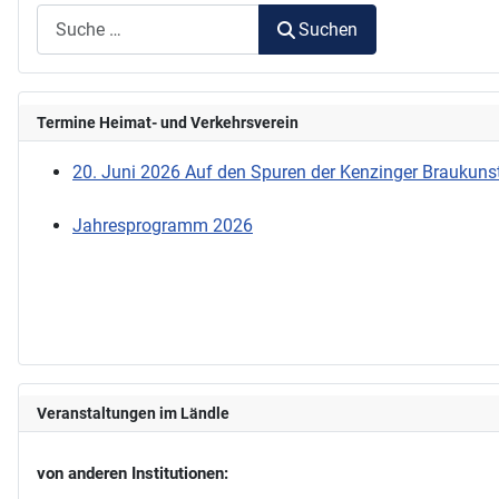
Suchen
Termine Heimat- und Verkehrsverein
20. Juni 2026 Auf den Spuren der Kenzinger Braukunst
Jahresprogramm 2026
Veranstaltungen im Ländle
von anderen Institutionen: