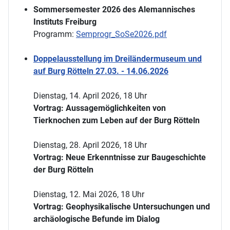
Sommersemester 2026 des Alemannisches
Instituts Freiburg
Programm:
Semprogr_SoSe2026.pdf
Doppelausstellung im Dreiländermuseum und
auf Burg Rötteln 27.03. - 14.06.2026
Dienstag, 14. April 2026, 18 Uhr
Vortrag: Aussagemöglichkeiten von
Tierknochen zum Leben auf der Burg Rötteln
Dienstag, 28. April 2026, 18 Uhr
Vortrag: Neue Erkenntnisse zur Baugeschichte
der Burg Rötteln
Dienstag, 12. Mai 2026, 18 Uhr
Vortrag: Geophysikalische Untersuchungen und
archäologische Befunde im Dialog