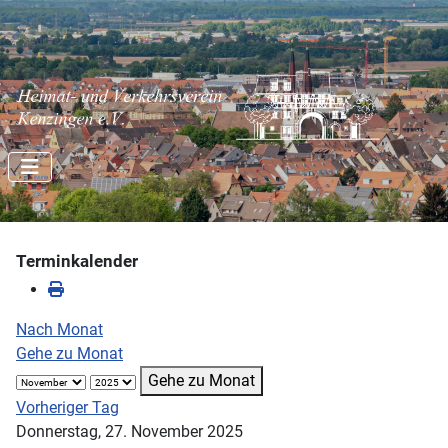
Terminkalender
Nach Monat
Gehe zu Monat
Gehe zu Monat
Vorheriger Tag
Donnerstag, 27. November 2025