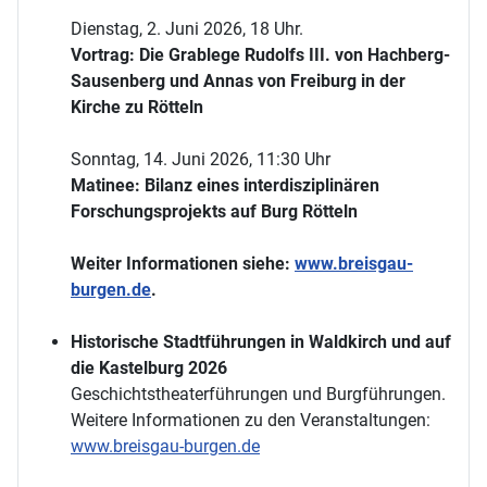
Dienstag, 2. Juni 2026, 18 Uhr.
Vortrag: Die Grablege Rudolfs III. von Hachberg-
Sausenberg und Annas von Freiburg in der
Kirche zu Rötteln
Sonntag, 14. Juni 2026, 11:30 Uhr
Matinee: Bilanz eines interdisziplinären
Forschungsprojekts auf Burg Rötteln
Weiter Informationen siehe:
www.breisgau-
burgen.de
.
Historische Stadtführungen in Waldkirch und auf
die Kastelburg 2026
Geschichtstheaterführungen und Burgführungen.
Weitere Informationen zu den Veranstaltungen:
www.breisgau-burgen.de