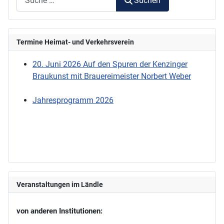
Suchen
Termine Heimat- und Verkehrsverein
20. Juni 2026 Auf den Spuren der Kenzinger
Braukunst mit Brauereimeister Norbert Weber
Jahresprogramm 2026
Veranstaltungen im Ländle
von anderen Institutionen: