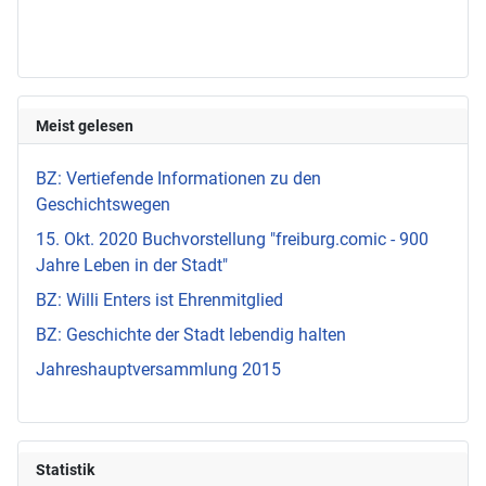
Meist gelesen
BZ: Vertiefende Informationen zu den
Geschichtswegen
15. Okt. 2020 Buchvorstellung "freiburg.comic - 900
Jahre Leben in der Stadt"
BZ: Willi Enters ist Ehrenmitglied
BZ: Geschichte der Stadt lebendig halten
Jahreshauptversammlung 2015
Statistik