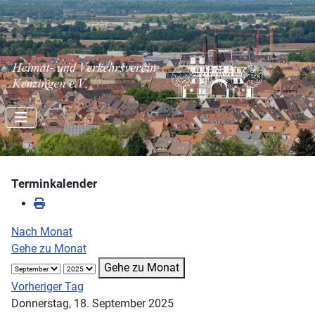
Terminkalender
Nach Monat
Gehe zu Monat
Gehe zu Monat
Vorheriger Tag
Donnerstag, 18. September 2025