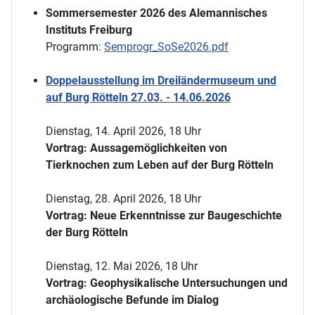
Sommersemester 2026 des Alemannisches
Instituts Freiburg
Programm:
Semprogr_SoSe2026.pdf
Doppelausstellung im Dreiländermuseum und
auf Burg Rötteln 27.03. - 14.06.2026
Dienstag, 14. April 2026, 18 Uhr
Vortrag: Aussagemöglichkeiten von
Tierknochen zum Leben auf der Burg Rötteln
Dienstag, 28. April 2026, 18 Uhr
Vortrag: Neue Erkenntnisse zur Baugeschichte
der Burg Rötteln
Dienstag, 12. Mai 2026, 18 Uhr
Vortrag: Geophysikalische Untersuchungen und
archäologische Befunde im Dialog