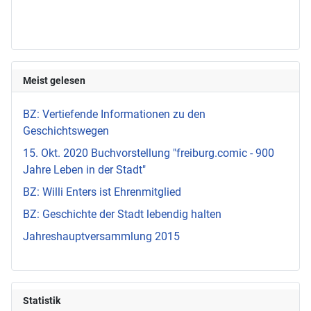
Meist gelesen
BZ: Vertiefende Informationen zu den
Geschichtswegen
15. Okt. 2020 Buchvorstellung "freiburg.comic - 900
Jahre Leben in der Stadt"
BZ: Willi Enters ist Ehrenmitglied
BZ: Geschichte der Stadt lebendig halten
Jahreshauptversammlung 2015
Statistik