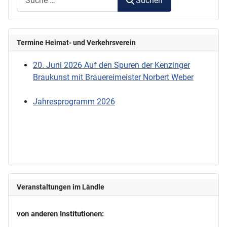
Suchen
Termine Heimat- und Verkehrsverein
20. Juni 2026 Auf den Spuren der Kenzinger
Braukunst mit Brauereimeister Norbert Weber
Jahresprogramm 2026
Veranstaltungen im Ländle
von anderen Institutionen: