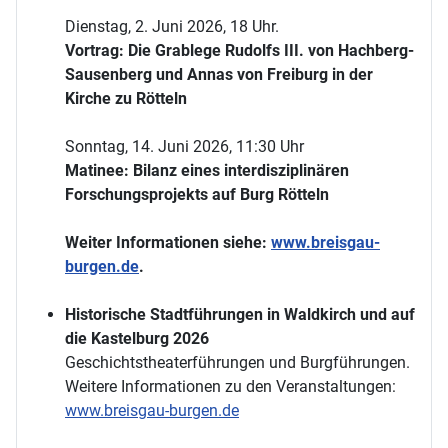
Dienstag, 2. Juni 2026, 18 Uhr.
Vortrag: Die Grablege Rudolfs III. von Hachberg-
Sausenberg und Annas von Freiburg in der
Kirche zu Rötteln
Sonntag, 14. Juni 2026, 11:30 Uhr
Matinee: Bilanz eines interdisziplinären
Forschungsprojekts auf Burg Rötteln
Weiter Informationen siehe:
www.breisgau-
burgen.de
.
Historische Stadtführungen in Waldkirch und auf
die Kastelburg 2026
Geschichtstheaterführungen und Burgführungen.
Weitere Informationen zu den Veranstaltungen:
www.breisgau-burgen.de