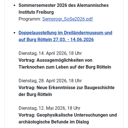
Sommersemester 2026 des Alemannisches
Instituts Freiburg
Programm:
Semprogr_SoSe2026.pdf
Doppelausstellung im Dreiländermuseum und
auf Burg Rötteln 27.03. - 14.06.2026
Dienstag, 14. April 2026, 18 Uhr
Vortrag: Aussagemöglichkeiten von
Tierknochen zum Leben auf der Burg Rötteln
Dienstag, 28. April 2026, 18 Uhr
Vortrag: Neue Erkenntnisse zur Baugeschichte
der Burg Rötteln
Dienstag, 12. Mai 2026, 18 Uhr
Vortrag: Geophysikalische Untersuchungen und
archäologische Befunde im Dialog