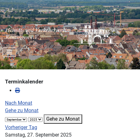
Terminkalender
Nach Monat
Gehe zu Monat
Gehe zu Monat
Vorheriger Tag
Samstag, 27. September 2025