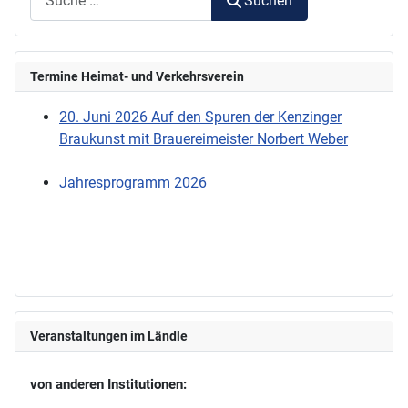
Suchen
Termine Heimat- und Verkehrsverein
20. Juni 2026 Auf den Spuren der Kenzinger
Braukunst mit Brauereimeister Norbert Weber
Jahresprogramm 2026
Veranstaltungen im Ländle
von anderen Institutionen: