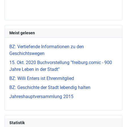
Meist gelesen
BZ: Vertiefende Informationen zu den
Geschichtswegen
15. Okt. 2020 Buchvorstellung "freiburg.comic - 900
Jahre Leben in der Stadt"
BZ: Willi Enters ist Ehrenmitglied
BZ: Geschichte der Stadt lebendig halten
Jahreshauptversammlung 2015
Statistik