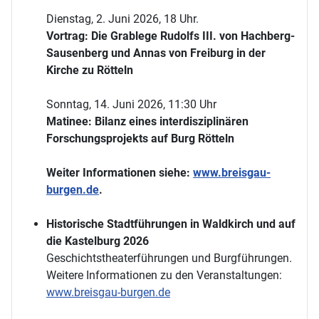
Dienstag, 2. Juni 2026, 18 Uhr.
Vortrag: Die Grablege Rudolfs III. von Hachberg-
Sausenberg und Annas von Freiburg in der
Kirche zu Rötteln
Sonntag, 14. Juni 2026, 11:30 Uhr
Matinee: Bilanz eines interdisziplinären
Forschungsprojekts auf Burg Rötteln
Weiter Informationen siehe:
www.breisgau-
burgen.de
.
Historische Stadtführungen in Waldkirch und auf
die Kastelburg 2026
Geschichtstheaterführungen und Burgführungen.
Weitere Informationen zu den Veranstaltungen:
www.breisgau-burgen.de