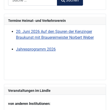
Suchen
Termine Heimat- und Verkehrsverein
20. Juni 2026 Auf den Spuren der Kenzinger
Braukunst mit Brauereimeister Norbert Weber
Jahresprogramm 2026
Veranstaltungen im Ländle
von anderen Institutionen: