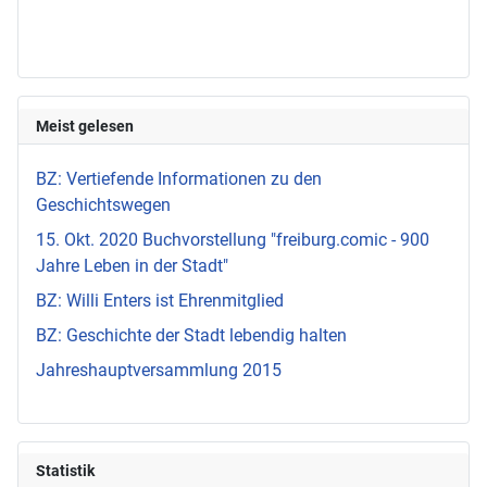
Meist gelesen
BZ: Vertiefende Informationen zu den
Geschichtswegen
15. Okt. 2020 Buchvorstellung "freiburg.comic - 900
Jahre Leben in der Stadt"
BZ: Willi Enters ist Ehrenmitglied
BZ: Geschichte der Stadt lebendig halten
Jahreshauptversammlung 2015
Statistik