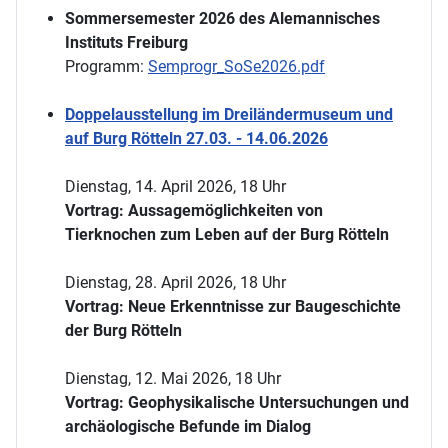
Sommersemester 2026 des Alemannisches
Instituts Freiburg
Programm:
Semprogr_SoSe2026.pdf
Doppelausstellung im Dreiländermuseum und
auf Burg Rötteln 27.03. - 14.06.2026
Dienstag, 14. April 2026, 18 Uhr
Vortrag: Aussagemöglichkeiten von
Tierknochen zum Leben auf der Burg Rötteln
Dienstag, 28. April 2026, 18 Uhr
Vortrag: Neue Erkenntnisse zur Baugeschichte
der Burg Rötteln
Dienstag, 12. Mai 2026, 18 Uhr
Vortrag: Geophysikalische Untersuchungen und
archäologische Befunde im Dialog