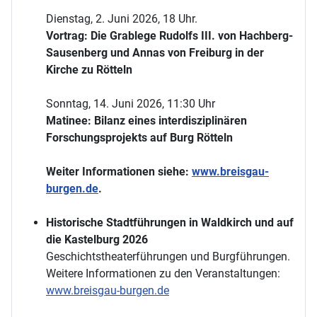
Dienstag, 2. Juni 2026, 18 Uhr.
Vortrag: Die Grablege Rudolfs III. von Hachberg-
Sausenberg und Annas von Freiburg in der
Kirche zu Rötteln
Sonntag, 14. Juni 2026, 11:30 Uhr
Matinee: Bilanz eines interdisziplinären
Forschungsprojekts auf Burg Rötteln
Weiter Informationen siehe:
www.breisgau-
burgen.de
.
Historische Stadtführungen in Waldkirch und auf
die Kastelburg 2026
Geschichtstheaterführungen und Burgführungen.
Weitere Informationen zu den Veranstaltungen:
www.breisgau-burgen.de