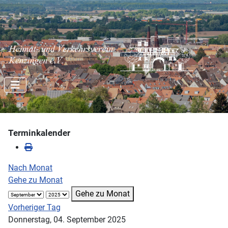
Terminkalender
Nach Monat
Gehe zu Monat
Gehe zu Monat
Vorheriger Tag
Donnerstag, 04. September 2025