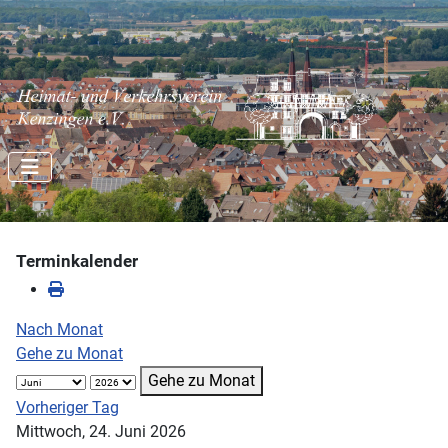
Terminkalender
Nach Monat
Gehe zu Monat
Gehe zu Monat
Vorheriger Tag
Mittwoch, 24. Juni 2026