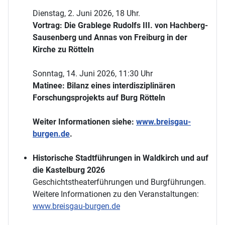
Dienstag, 2. Juni 2026, 18 Uhr.
Vortrag: Die Grablege Rudolfs III. von Hachberg-
Sausenberg und Annas von Freiburg in der
Kirche zu Rötteln
Sonntag, 14. Juni 2026, 11:30 Uhr
Matinee: Bilanz eines interdisziplinären
Forschungsprojekts auf Burg Rötteln
Weiter Informationen siehe:
www.breisgau-
burgen.de
.
Historische Stadtführungen in Waldkirch und auf
die Kastelburg 2026
Geschichtstheaterführungen und Burgführungen.
Weitere Informationen zu den Veranstaltungen:
www.breisgau-burgen.de