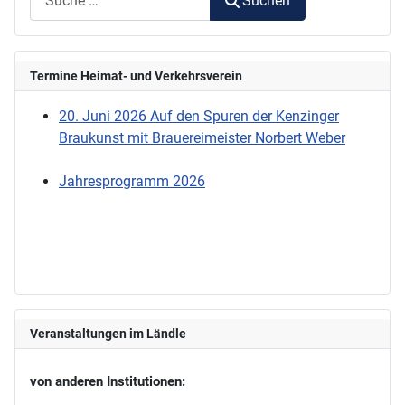
Suchen
Termine Heimat- und Verkehrsverein
20. Juni 2026 Auf den Spuren der Kenzinger
Braukunst mit Brauereimeister Norbert Weber
Jahresprogramm 2026
Veranstaltungen im Ländle
von anderen Institutionen: