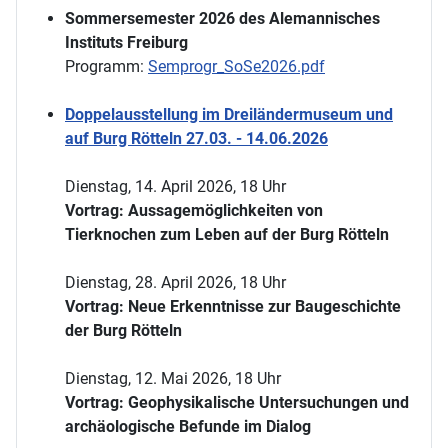
Sommersemester 2026 des Alemannisches
Instituts Freiburg
Programm:
Semprogr_SoSe2026.pdf
Doppelausstellung im Dreiländermuseum und
auf Burg Rötteln 27.03. - 14.06.2026
Dienstag, 14. April 2026, 18 Uhr
Vortrag: Aussagemöglichkeiten von
Tierknochen zum Leben auf der Burg Rötteln
Dienstag, 28. April 2026, 18 Uhr
Vortrag: Neue Erkenntnisse zur Baugeschichte
der Burg Rötteln
Dienstag, 12. Mai 2026, 18 Uhr
Vortrag: Geophysikalische Untersuchungen und
archäologische Befunde im Dialog