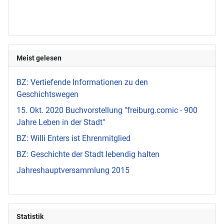
Meist gelesen
BZ: Vertiefende Informationen zu den
Geschichtswegen
15. Okt. 2020 Buchvorstellung "freiburg.comic - 900
Jahre Leben in der Stadt"
BZ: Willi Enters ist Ehrenmitglied
BZ: Geschichte der Stadt lebendig halten
Jahreshauptversammlung 2015
Statistik