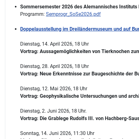
Sommersemester 2026 des Alemannisches Instituts 
Programm:
Semprogr_SoSe2026.pdf
Doppelausstellung im Dreiländermuseum und auf Burg
Dienstag, 14. April 2026, 18 Uhr
Vortrag: Aussagemöglichkeiten von Tierknochen zum
Dienstag, 28. April 2026, 18 Uhr
Vortrag: Neue Erkenntnisse zur Baugeschichte der Bu
Dienstag, 12. Mai 2026, 18 Uhr
Vortrag: Geophysikalische Untersuchungen und arch
Dienstag, 2. Juni 2026, 18 Uhr.
Vortrag: Die Grablege Rudolfs III. von Hachberg-Sau
Sonntag, 14. Juni 2026, 11:30 Uhr