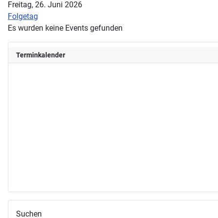
Freitag, 26. Juni 2026
Folgetag
Es wurden keine Events gefunden
Terminkalender
Suchen