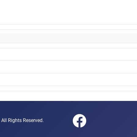
gen e.V. All Rights Reserved.