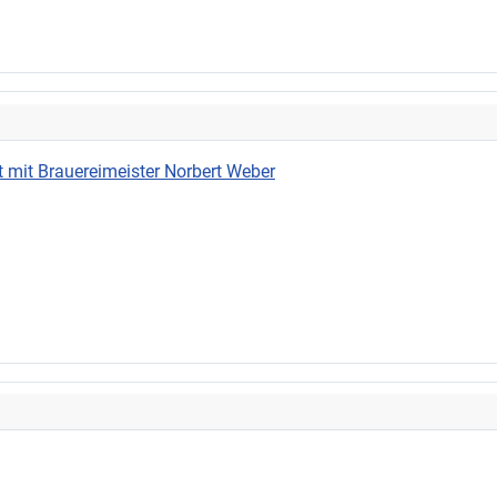
 mit Brauereimeister Norbert Weber