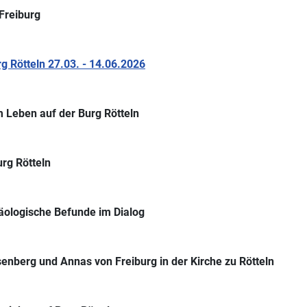
Freiburg
 Rötteln 27.03. - 14.06.2026
 Leben auf der Burg Rötteln
rg Rötteln
äologische Befunde im Dialog
senberg und Annas von Freiburg in der Kirche zu Rötteln