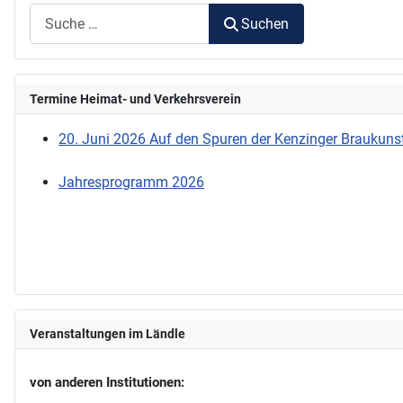
Suchen
Termine Heimat- und Verkehrsverein
20. Juni 2026 Auf den Spuren der Kenzinger Braukunst
Jahresprogramm 2026
Veranstaltungen im Ländle
von anderen Institutionen: