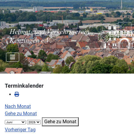
Terminkalender
Nach Monat
Gehe zu Monat
Gehe zu Monat
Vorheriger Tag