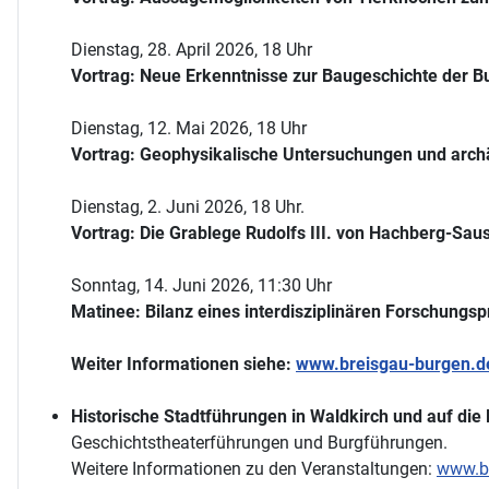
Dienstag, 28. April 2026, 18 Uhr
Vortrag: Neue Erkenntnisse zur Baugeschichte der Bu
Dienstag, 12. Mai 2026, 18 Uhr
Vortrag: Geophysikalische Untersuchungen und arch
Dienstag, 2. Juni 2026, 18 Uhr.
Vortrag: Die Grablege Rudolfs III. von Hachberg-Sau
Sonntag, 14. Juni 2026, 11:30 Uhr
Matinee: Bilanz eines interdisziplinären Forschungsp
Weiter Informationen siehe:
www.breisgau-burgen.d
Historische Stadtführungen in Waldkirch und auf die
Geschichtstheaterführungen und Burgführungen.
Weitere Informationen zu den Veranstaltungen:
www.br