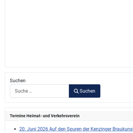
Suchen
Suchen
Termine Heimat- und Verkehrsverein
20. Juni 2026 Auf den Spuren der Kenzinger Braukunst