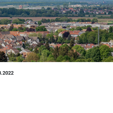
8.2022