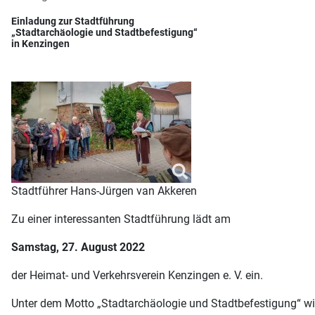
Einladung zur Stadtführung
„Stadtarchäologie und Stadtbefestigung“
in Kenzingen
Stadtführer Hans-Jürgen van Akkeren
Zu einer interessanten Stadtführung lädt am
Samstag, 27. August 2022
der Heimat- und Verkehrsverein Kenzingen e. V. ein.
Unter dem Motto „Stadtarchäologie und Stadtbefestigung“ w