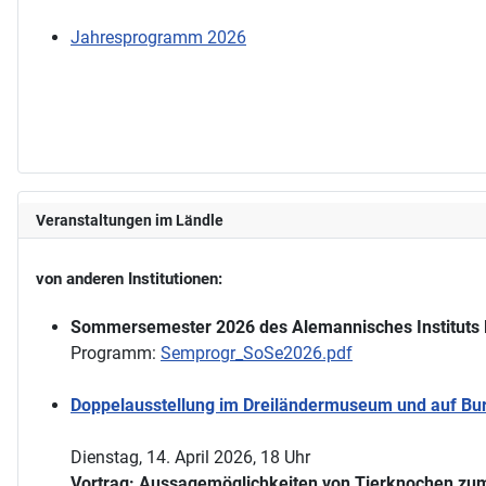
Jahresprogramm 2026
Veranstaltungen im Ländle
von anderen Institutionen:
Sommersemester 2026 des Alemannisches Instituts 
Programm:
Semprogr_SoSe2026.pdf
Doppelausstellung im Dreiländermuseum und auf Burg
Dienstag, 14. April 2026, 18 Uhr
Vortrag: Aussagemöglichkeiten von Tierknochen zum