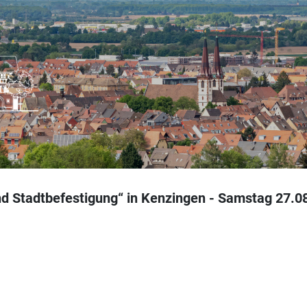
nd Stadtbefestigung“ in Kenzingen - Samstag 27.0