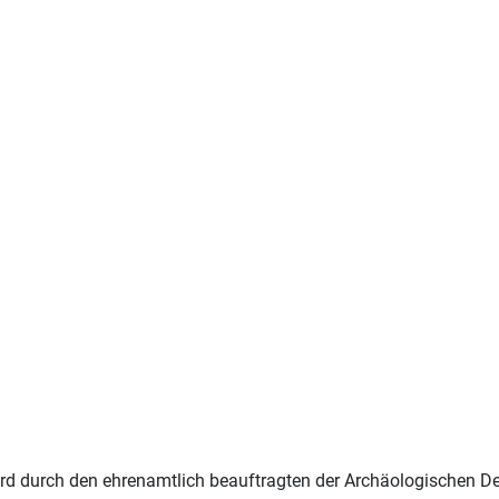
ird durch den ehrenamtlich beauftragten der Archäologischen 