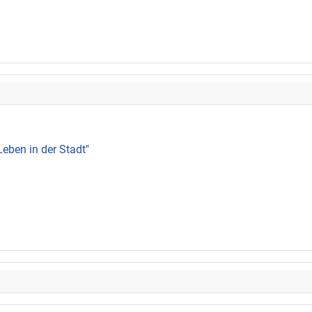
Leben in der Stadt"