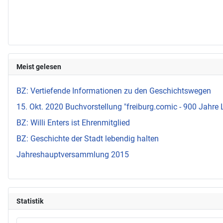
Meist gelesen
BZ: Vertiefende Informationen zu den Geschichtswegen
15. Okt. 2020 Buchvorstellung "freiburg.comic - 900 Jahre 
BZ: Willi Enters ist Ehrenmitglied
BZ: Geschichte der Stadt lebendig halten
Jahreshauptversammlung 2015
Statistik