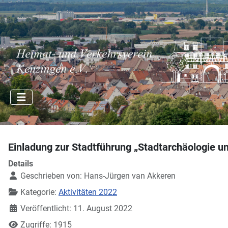
Einladung zur Stadtführung „Stadtarchäologie u
Details
Geschrieben von:
Hans-Jürgen van Akkeren
Kategorie:
Aktivitäten 2022
Veröffentlicht: 11. August 2022
Zugriffe: 1915