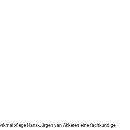
Denkmalpflege Hans-Jürgen van Akkeren eine fachkundige