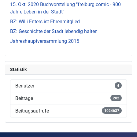
15. Okt. 2020 Buchvorstellung "freiburg.comic - 900
Jahre Leben in der Stadt"
BZ: Willi Enters ist Ehrenmitglied
BZ: Geschichte der Stadt lebendig halten
Jahreshauptversammlung 2015
Statistik
Benutzer
4
Beiträge
202
Beitragsaufrufe
1024637