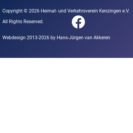
Copyright © 2026 Heimat- und Verkehrsverein Kenzingen e.V.
All Rights Reserved.
Webdesign 2013-2026 by Hans-Jürgen van Akkeren