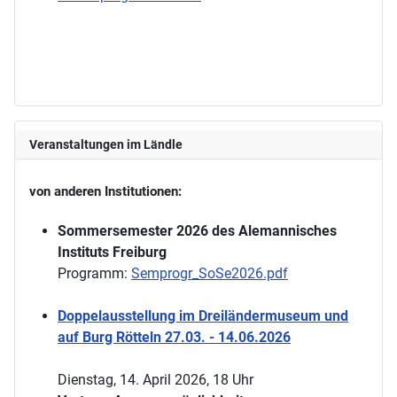
Veranstaltungen im Ländle
von anderen Institutionen:
Sommersemester 2026 des Alemannisches
Instituts Freiburg
Programm:
Semprogr_SoSe2026.pdf
Doppelausstellung im Dreiländermuseum und
auf Burg Rötteln 27.03. - 14.06.2026
Dienstag, 14. April 2026, 18 Uhr