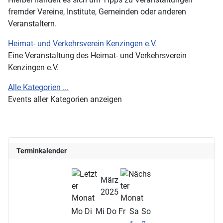
fremder Vereine, Institute, Gemeinden oder anderen
Veranstaltern.
Heimat- und Verkehrsverein Kenzingen e.V.
Eine Veranstaltung des Heimat- und Verkehrsverein
Kenzingen e.V.
Alle Kategorien ...
Events aller Kategorien anzeigen
Terminkalender
März
2025
Mo
Di
Mi
Do
Fr
Sa
So