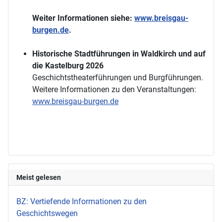
Weiter Informationen siehe:
www.breisgau-
burgen.de
.
Historische Stadtführungen in Waldkirch und auf
die Kastelburg 2026
Geschichtstheaterführungen und Burgführungen.
Weitere Informationen zu den Veranstaltungen:
www.breisgau-burgen.de
Meist gelesen
BZ: Vertiefende Informationen zu den
Geschichtswegen