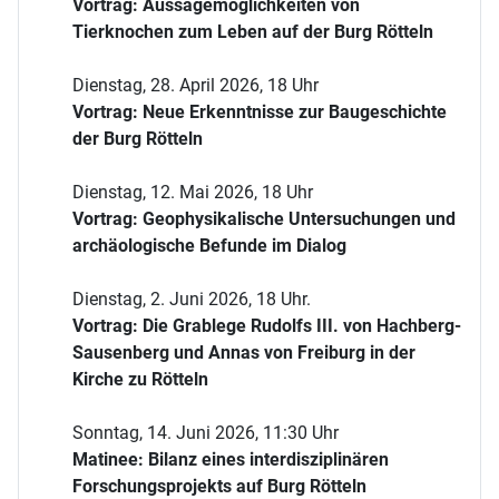
Vortrag: Aussagemöglichkeiten von
Tierknochen zum Leben auf der Burg Rötteln
Dienstag, 28. April 2026, 18 Uhr
Vortrag: Neue Erkenntnisse zur Baugeschichte
der Burg Rötteln
Dienstag, 12. Mai 2026, 18 Uhr
Vortrag: Geophysikalische Untersuchungen und
archäologische Befunde im Dialog
Dienstag, 2. Juni 2026, 18 Uhr.
Vortrag: Die Grablege Rudolfs III. von Hachberg-
Sausenberg und Annas von Freiburg in der
Kirche zu Rötteln
Sonntag, 14. Juni 2026, 11:30 Uhr
Matinee: Bilanz eines interdisziplinären
Forschungsprojekts auf Burg Rötteln