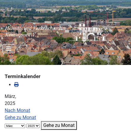
Terminkalender
März,
2025
Nach Monat
Gehe zu Monat
Gehe zu Monat