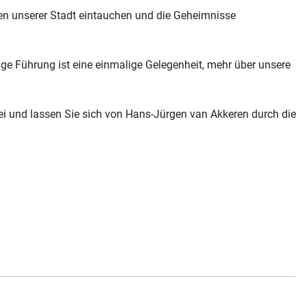
zen unserer Stadt eintauchen und die Geheimnisse
ge Führung ist eine einmalige Gelegenheit, mehr über unsere
i und lassen Sie sich von Hans-Jürgen van Akkeren durch die