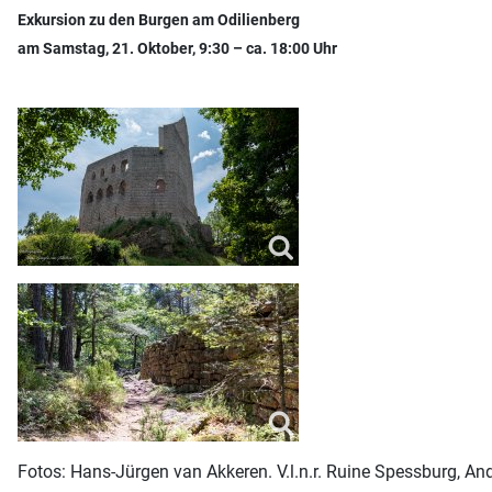
Exkursion zu den Burgen am Odilienberg
am Samstag, 21. Oktober, 9:30 – ca. 18:00 Uhr
Fotos: Hans-Jürgen van Akkeren. V.l.n.r. Ruine Spessburg, And