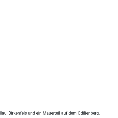
lau, Birkenfels und ein Mauerteil auf dem Odilienberg.