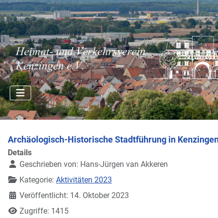
Archäologisch-Historische Stadtführung in Kenzinge
Details
Geschrieben von:
Hans-Jürgen van Akkeren
Kategorie:
Aktivitäten 2023
Veröffentlicht: 14. Oktober 2023
Zugriffe: 1415