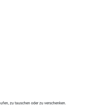
aufen, zu tauschen oder zu verschenken.