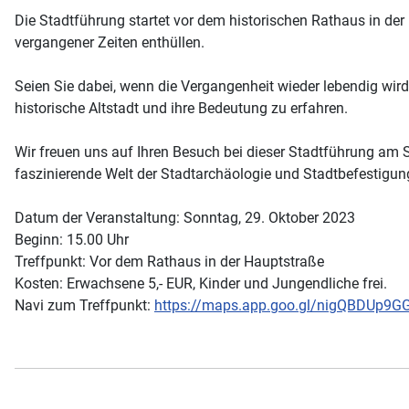
Die Stadtführung startet vor dem historischen Rathaus in der
vergangener Zeiten enthüllen.
Seien Sie dabei, wenn die Vergangenheit wieder lebendig wir
historische Altstadt und ihre Bedeutung zu erfahren.
Wir freuen uns auf Ihren Besuch bei dieser Stadtführung am
faszinierende Welt der Stadtarchäologie und Stadtbefestigun
Datum der Veranstaltung: Sonntag, 29. Oktober 2023
Beginn: 15.00 Uhr
Treffpunkt: Vor dem Rathaus in der Hauptstraße
Kosten: Erwachsene 5,- EUR, Kinder und Jungendliche frei.
Navi zum Treffpunkt:
https://maps.app.goo.gl/nigQBDUp