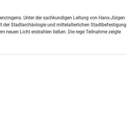
 Kenzingens. Unter der sachkundigen Leitung von Hans-Jürgen
t der Stadtarchäologie und mittelalterlichen Stadtbefestigung
 neuen Licht erstrahlen ließen. Die rege Teilnahme zeigte