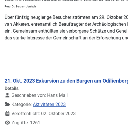
Foto: Dr. Bertram Jenisch
Über fünfzig neugierige Besucher strömten am 29. Oktober 20
van Akkeren, ehrenamtlich Beauftragter der Archäologischen D
ein. Gemeinsam enthüllten sie verborgene Schätze und Geheim
das starke Interesse der Gemeinschaft an der Erforschung un
21. Okt. 2023 Exkursion zu den Burgen am Odilienber
Details
Geschrieben von:
Hans Mall
Kategorie:
Aktivitäten 2023
Veröffentlicht: 02. Oktober 2023
Zugriffe: 1261