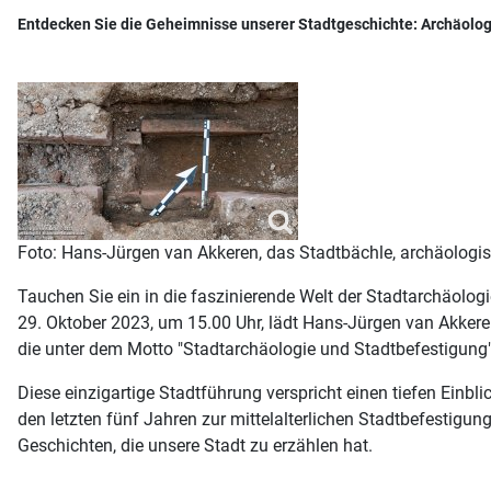
Entdecken Sie die Geheimnisse unserer Stadtgeschichte: Archäolog
Foto: Hans-Jürgen van Akkeren, das Stadtbächle, archäologis
Tauchen Sie ein in die faszinierende Welt der Stadtarchäologi
29. Oktober 2023, um 15.00 Uhr, lädt Hans-Jürgen van Akker
die unter dem Motto "Stadtarchäologie und Stadtbefestigung"
Diese einzigartige Stadtführung verspricht einen tiefen Einb
den letzten fünf Jahren zur mittelalterlichen Stadtbefesti
Geschichten, die unsere Stadt zu erzählen hat.