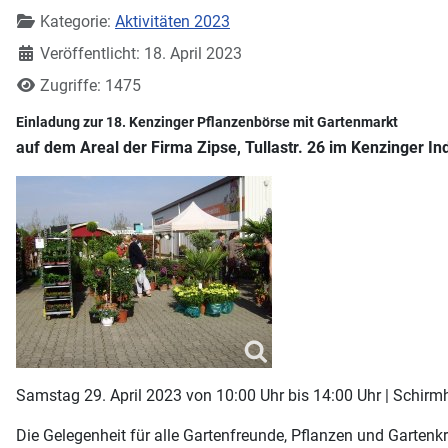
Kategorie:
Aktivitäten 2023
Veröffentlicht: 18. April 2023
Zugriffe: 1475
Einladung zur 18. Kenzinger Pflanzenbörse mit Gartenmarkt
auf dem Areal der Firma Zipse, Tullastr. 26 im Kenzinger In
Samstag 29. April 2023 von 10:00 Uhr bis 14:00 Uhr | Schirm
Die Gelegenheit für alle Gartenfreunde, Pflanzen und Gartenk