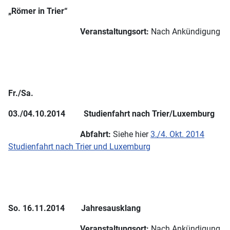
„Römer in Trier“
Veranstaltungsort:
Nach Ankündigung
Fr./Sa.
03./04.10.2014 Studienfahrt nach Trier/Luxemburg
Abfahrt:
Siehe hier
3./4. Okt. 2014
Studienfahrt nach Trier und Luxemburg
So. 16.11.2014 Jahresausklang
Veranstaltungsort:
Nach Ankündigung