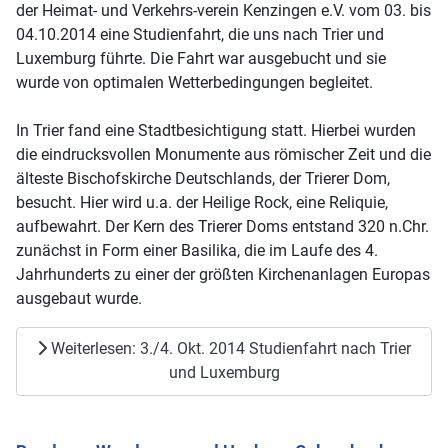
der Heimat- und Verkehrs-verein Kenzingen e.V. vom 03. bis
04.10.2014 eine Studienfahrt, die uns nach Trier und
Luxemburg führte. Die Fahrt war ausgebucht und sie
wurde von optimalen Wetterbedingungen begleitet.
In Trier fand eine Stadtbesichtigung statt. Hierbei wurden
die eindrucksvollen Monumente aus römischer Zeit und die
älteste Bischofskirche Deutschlands, der Trierer Dom,
besucht. Hier wird u.a. der Heilige Rock, eine Reliquie,
aufbewahrt. Der Kern des Trierer Doms entstand 320 n.Chr.
zunächst in Form einer Basilika, die im Laufe des 4.
Jahrhunderts zu einer der größten Kirchenanlagen Europas
ausgebaut wurde.
Weiterlesen: 3./4. Okt. 2014 Studienfahrt nach Trier
und Luxemburg