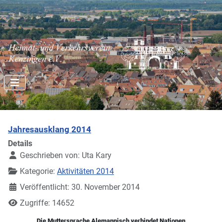
Jahresausklang 2014
Details
Geschrieben von:
Uta Kary
Kategorie:
Aktivitäten 2014
Veröffentlicht: 30. November 2014
Zugriffe: 14652
Die Muttersprache Alemannisch verbindet Nationen