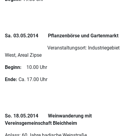
Sa. 03.05.2014
Pflanzenbörse und Gartenmarkt
Veranstaltungsort: Industriegebiet
West, Areal Zipse
Beginn:
10.00 Uhr
Ende:
Ca. 17.00 Uhr
So. 18.05.2014
Weinwanderung mit
Vereinsgemeinschaft Bleichheim
Anlass: 60 Jahre badische Weinstraße