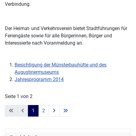
Verbindung.
Der Heimat- und Verkehrsverein bietet Stadtführungen für
Feriengäste sowie für alle Bürgerinnen, Bürger und
Interessierte nach Voranmeldung an.
Besichtigung der Münsterbauhütte und des
Augustinermuseums
Jahresprogramm 2014
Seite 1 von 2
1
2