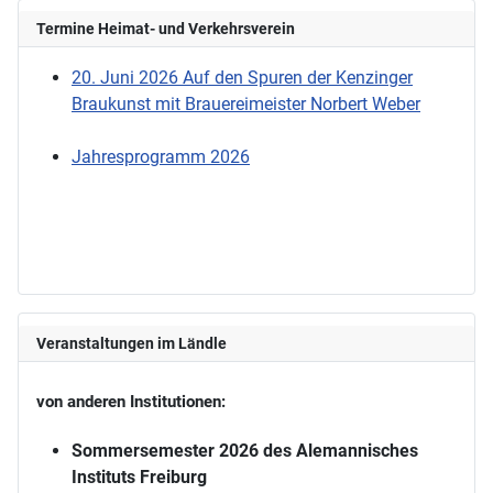
Termine Heimat- und Verkehrsverein
20. Juni 2026 Auf den Spuren der Kenzinger
Braukunst mit Brauereimeister Norbert Weber
Jahresprogramm 2026
Veranstaltungen im Ländle
von anderen Institutionen:
Sommersemester 2026 des Alemannisches
Instituts Freiburg