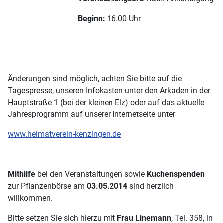
Beginn:
16.00 Uhr
Änderungen sind möglich, achten Sie bitte auf die
Tagespresse, unseren Infokasten unter den Arkaden in der
Hauptstraße 1 (bei der kleinen Elz) oder auf das aktuelle
Jahresprogramm auf unserer Internetseite unter
www.heimatverein-kenzingen.de
Mithilfe
bei den Veranstaltungen sowie
Kuchenspenden
zur Pflanzenbörse am
03.05.2014
sind herzlich
willkommen.
Bitte setzen Sie sich hierzu mit
Frau Linemann
, Tel. 358, in