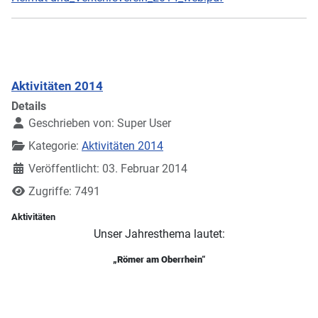
Aktivitäten 2014
Details
Geschrieben von:
Super User
Kategorie:
Aktivitäten 2014
Veröffentlicht: 03. Februar 2014
Zugriffe: 7491
Aktivitäten
Unser Jahresthema lautet:
„Römer am Oberrhein“