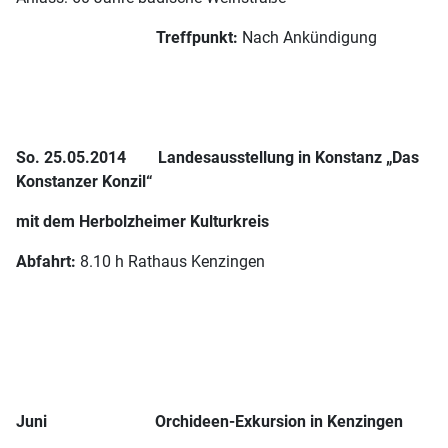
Treffpunkt:
Nach Ankündigung
So. 25.05.2014
Landesausstellung in Konstanz „Das
Konstanzer Konzil“
mit dem Herbolzheimer Kulturkreis
Abfahrt:
8.10 h Rathaus Kenzingen
Juni
Orchideen-Exkursion in Kenzingen