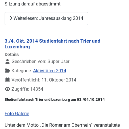
Sitzung darauf abgestimmt.
Weiterlesen: Jahresausklang 2014
3./4. Okt. 2014 Studienfahrt nach Trier und
Luxemburg
Details
Geschrieben von:
Super User
Kategorie:
Aktivitäten 2014
Veröffentlicht: 11. Oktober 2014
Zugriffe: 14354
Studienfahrt nach Trier und Luxemburg am 03./04.10.2014
Foto Galerie
Unter dem Motto „Die Römer am Oberrhein“ veranstaltete