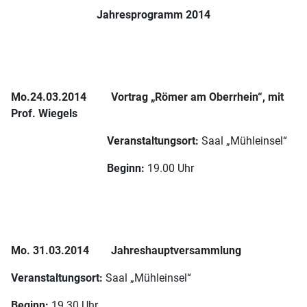
Jahresprogramm 2014
Mo.24.03.2014
Vortrag „Römer am Oberrhein“, mit
Prof. Wiegels
Veranstaltungsort:
Saal „Mühleinsel“
Beginn:
19.00 Uhr
Mo. 31.03.2014
Jahreshauptversammlung
Veranstaltungsort:
Saal „Mühleinsel“
Beginn:
19.30 Uhr