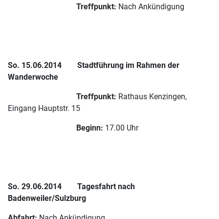
Treffpunkt:
Nach Ankündigung
So. 15.06.2014
Stadtführung im Rahmen der
Wanderwoche
Treffpunkt:
Rathaus Kenzingen,
Eingang Hauptstr. 15
Beginn:
17.00 Uhr
So. 29.06.2014 Tagesfahrt nach
Badenweiler/Sulzburg
Abfahrt:
Nach Ankündigung