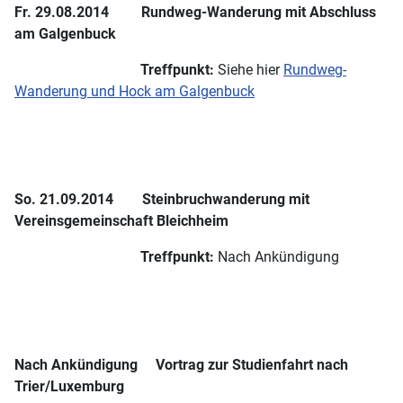
Fr. 29.08.2014 Rundweg-Wanderung mit Abschluss
am Galgenbuck
Treffpunkt:
Siehe hier
Rundweg-
Wanderung und Hock am Galgenbuck
So. 21.09.2014 Steinbruchwanderung mit
Vereinsgemeinschaft Bleichheim
Treffpunkt:
Nach Ankündigung
Nach Ankündigung Vortrag zur Studienfahrt nach
Trier/Luxemburg