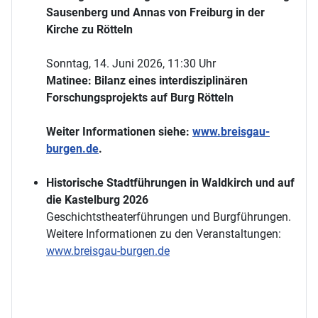
Sausenberg und Annas von Freiburg in der
Kirche zu Rötteln
Sonntag, 14. Juni 2026, 11:30 Uhr
Matinee: Bilanz eines interdisziplinären
Forschungsprojekts auf Burg Rötteln
Weiter Informationen siehe:
www.breisgau-
burgen.de
.
Historische Stadtführungen in Waldkirch und auf
die Kastelburg 2026
Geschichtstheaterführungen und Burgführungen.
Weitere Informationen zu den Veranstaltungen:
www.breisgau-burgen.de