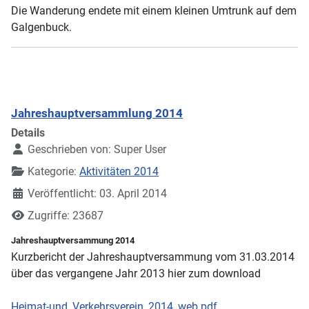
Die Wanderung endete mit einem kleinen Umtrunk auf dem
Galgenbuck.
Jahreshauptversammlung 2014
Details
Geschrieben von:
Super User
Kategorie:
Aktivitäten 2014
Veröffentlicht: 03. April 2014
Zugriffe: 23687
Jahreshauptversammung 2014
Kurzbericht der Jahreshauptversammung vom 31.03.2014
über das vergangene Jahr 2013 hier zum download
Heimat-und_Verkehrsverein_2014_web.pdf