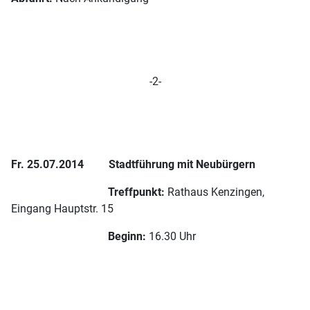
-2-
Fr. 25.07.2014 Stadtführung mit Neubürgern
Treffpunkt:
Rathaus Kenzingen,
Eingang Hauptstr. 15
Beginn:
16.30 Uhr