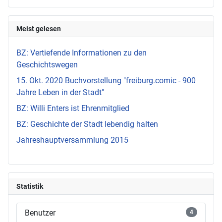
Meist gelesen
BZ: Vertiefende Informationen zu den
Geschichtswegen
15. Okt. 2020 Buchvorstellung "freiburg.comic - 900
Jahre Leben in der Stadt"
BZ: Willi Enters ist Ehrenmitglied
BZ: Geschichte der Stadt lebendig halten
Jahreshauptversammlung 2015
Statistik
Benutzer
4