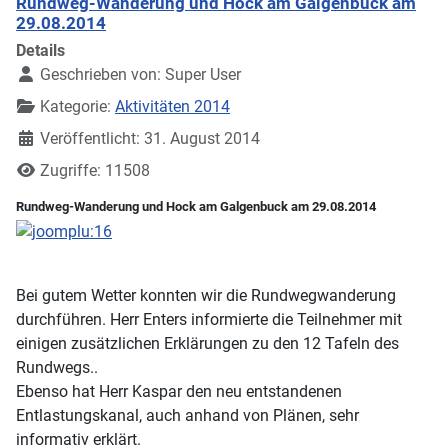
Rundweg-Wanderung und Hock am Galgenbuck am
29.08.2014
Details
Geschrieben von:
Super User
Kategorie:
Aktivitäten 2014
Veröffentlicht: 31. August 2014
Zugriffe: 11508
Rundweg-Wanderung und Hock am Galgenbuck am 29.08.2014
Bei gutem Wetter konnten wir die Rundwegwanderung
durchführen. Herr Enters informierte die Teilnehmer mit
einigen zusätzlichen Erklärungen zu den 12 Tafeln des
Rundwegs..
Ebenso hat Herr Kaspar den neu entstandenen
Entlastungskanal, auch anhand von Plänen, sehr
informativ erklärt.