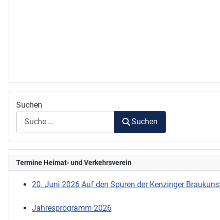
Suchen
Suchen
Termine Heimat- und Verkehrsverein
20. Juni 2026 Auf den Spuren der Kenzinger Braukunst
Jahresprogramm 2026