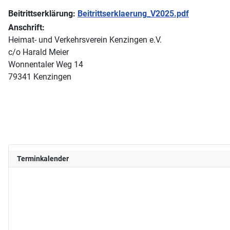
Beitrittserklärung:
Beitrittserklaerung_V2025.pdf
Anschrift:
Heimat- und Verkehrsverein Kenzingen e.V.
c/o Harald Meier
Wonnentaler Weg 14
79341 Kenzingen
Terminkalender