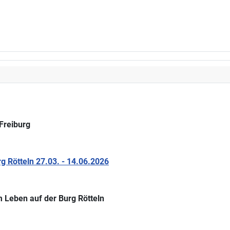
Freiburg
 Rötteln 27.03. - 14.06.2026
 Leben auf der Burg Rötteln