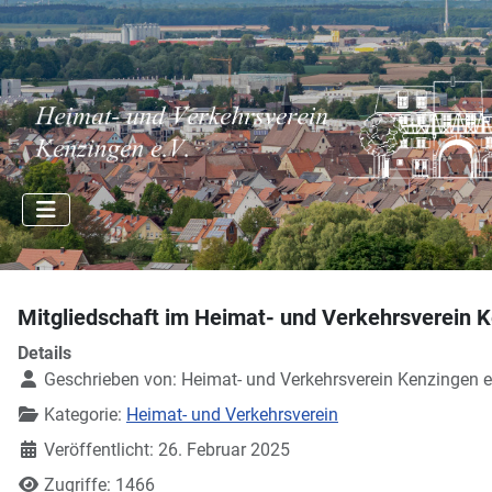
Mitgliedschaft im Heimat- und Verkehrsverein K
Details
Geschrieben von:
Heimat- und Verkehrsverein Kenzingen e
Kategorie:
Heimat- und Verkehrsverein
Veröffentlicht: 26. Februar 2025
Zugriffe: 1466