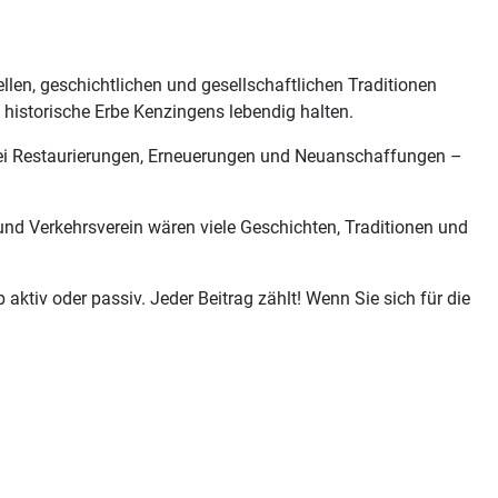
llen, geschichtlichen und gesellschaftlichen Traditionen
s historische Erbe Kenzingens lebendig halten.
bei Restaurierungen, Erneuerungen und Neuanschaffungen –
nd Verkehrsverein wären viele Geschichten, Traditionen und
aktiv oder passiv. Jeder Beitrag zählt! Wenn Sie sich für die