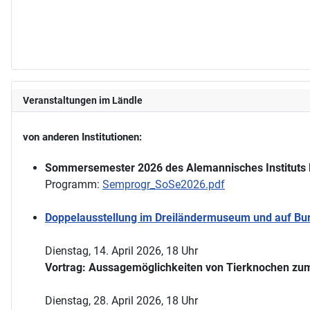
Veranstaltungen im Ländle
von anderen Institutionen:
Sommersemester 2026 des Alemannisches Instituts 
Programm:
Semprogr_SoSe2026.pdf
Doppelausstellung im Dreiländermuseum und auf Burg
Dienstag, 14. April 2026, 18 Uhr
Vortrag: Aussagemöglichkeiten von Tierknochen zum
Dienstag, 28. April 2026, 18 Uhr