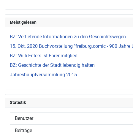
Meist gelesen
BZ: Vertiefende Informationen zu den Geschichtswegen
15. Okt. 2020 Buchvorstellung "freiburg.comic - 900 Jahre 
BZ: Willi Enters ist Ehrenmitglied
BZ: Geschichte der Stadt lebendig halten
Jahreshauptversammlung 2015
Statistik
Benutzer
Beiträge