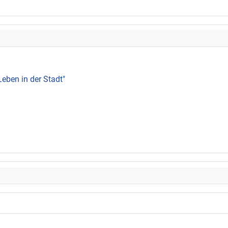
Leben in der Stadt"