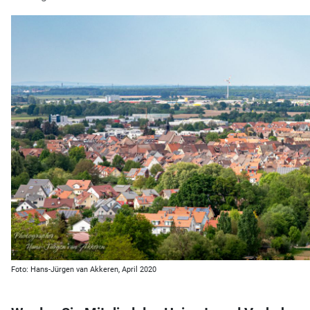
Foto: Hans-Jürgen van Akkeren, April 2020