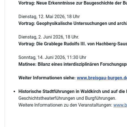
Vortrag: Neue Erkenntnisse zur Baugeschichte der Bu
Dienstag, 12. Mai 2026, 18 Uhr
Vortrag: Geophysikalische Untersuchungen und arch
Dienstag, 2. Juni 2026, 18 Uhr.
Vortrag: Die Grablege Rudolfs III. von Hachberg-Sau
Sonntag, 14. Juni 2026, 11:30 Uhr
Matinee: Bilanz eines interdisziplinären Forschungsp
Weiter Informationen siehe:
www.breisgau-burgen.d
Historische Stadtführungen in Waldkirch und auf die
Geschichtstheaterführungen und Burgführungen.
Weitere Informationen zu den Veranstaltungen:
www.br